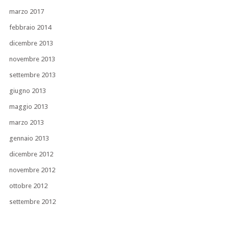
marzo 2017
febbraio 2014
dicembre 2013
novembre 2013
settembre 2013
giugno 2013
maggio 2013
marzo 2013
gennaio 2013
dicembre 2012
novembre 2012
ottobre 2012
settembre 2012