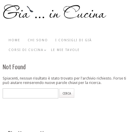
HOME
CHI SONO
I CONSIGLI DI GIÀ
CORSI DI CUCINA
LE MIE TAVOLE
Not Found
Spiacenti, nessun risultato è stato trovato per l'archivio richiesto. Forse ti
può aiutare reinserendo nuove parole chiavi per la ricerca.