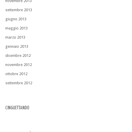
novembre 2013
settembre 2013
giugno 2013
maggio 2013
marzo 2013
gennaio 2013
dicembre 2012
novembre 2012
ottobre 2012
settembre 2012
CINGUETTANDO