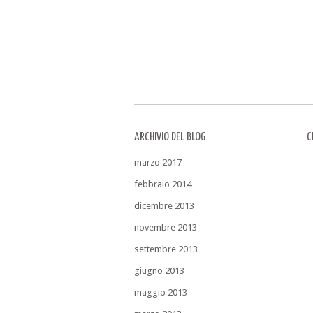
ARCHIVIO DEL BLOG
C
marzo 2017
febbraio 2014
dicembre 2013
novembre 2013
settembre 2013
giugno 2013
maggio 2013