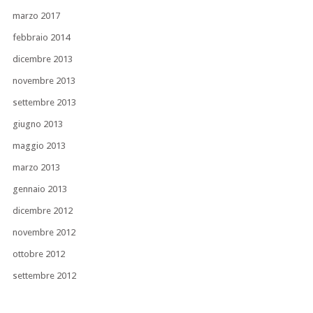
marzo 2017
febbraio 2014
dicembre 2013
novembre 2013
settembre 2013
giugno 2013
maggio 2013
marzo 2013
gennaio 2013
dicembre 2012
novembre 2012
ottobre 2012
settembre 2012