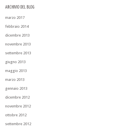
ARCHIVIO DEL BLOG
marzo 2017
febbraio 2014
dicembre 2013
novembre 2013
settembre 2013
giugno 2013
maggio 2013
marzo 2013
gennaio 2013
dicembre 2012
novembre 2012
ottobre 2012
settembre 2012