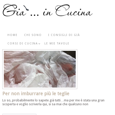
HOME
CHI SONO
I CONSIGLI DI GIÀ
CORSI DI CUCINA
LE MIE TAVOLE
Per non imburrare più le teglie
Lo so, probabilmente lo sapete già tutti…ma per me è stata una gran
scoperta e voglio scriverla qui, si sa mai che qualcuno non