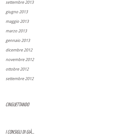
settembre 2013
giugno 2013
maggio 2013
marzo 2013
gennaio 2013
dicembre 2012
novembre 2012
ottobre 2012
settembre 2012
CINGUETTANDO
I CONSIGLI DI GIÀ…